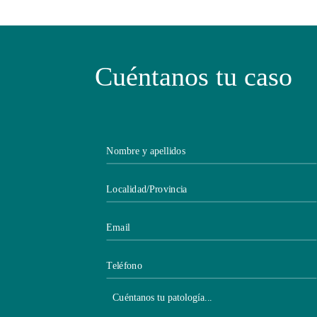
Cuéntanos tu caso