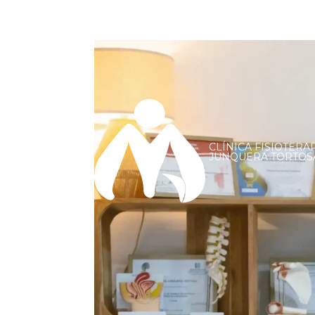
CLÍNICA FISIOTERA
JUNQUERA TORTOS