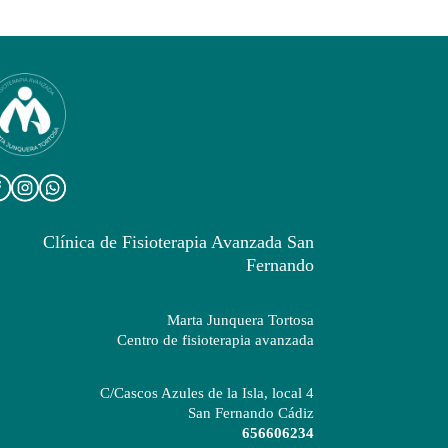
Clínica de Fisioterapia Avanzada San
Fernando
Marta Junquera Tortosa
Centro de fisioterapia avanzada
C/Cascos Azules de la Isla, local 4
San Fernando Cádiz
656606234