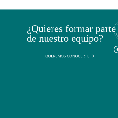
¿Quieres formar parte
de nuestro equipo?
QUEREMOS CONOCERTE