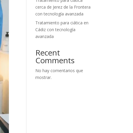
Tratamiento para ciática
cerca de Jerez de la Frontera
con tecnología avanzada
Tratamiento para ciática en
Cádiz con tecnología
avanzada
Recent
Comments
No hay comentarios que
mostrar.