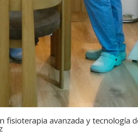
n fisioterapia avanzada y tecnología d
z