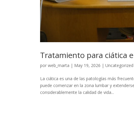
Tratamiento para ciática 
por
web_marta
|
May 19, 2026
|
Uncategorized
La ciática es una de las patologías más frecuent
puede comenzar en la zona lumbar y extenderse ha
considerablemente la calidad de vida...