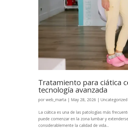
Tratamiento para ciática c
tecnología avanzada
por
web_marta
|
May 28, 2026
|
Uncategorized
La ciática es una de las patologías más frecuent
puede comenzar en la zona lumbar y extenderse ha
considerablemente la calidad de vida...