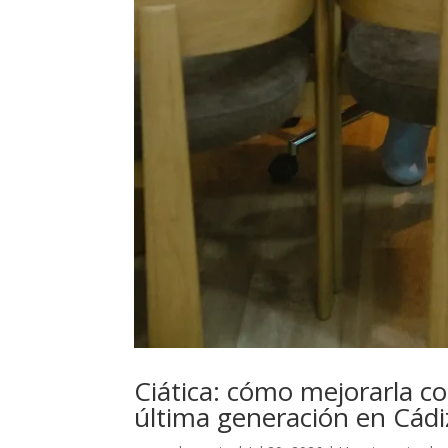
Ciática: cómo mejorarla co
última generación en Cádi