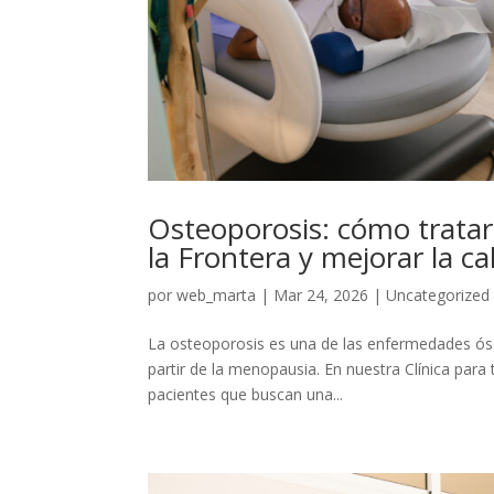
Osteoporosis: cómo tratar
la Frontera y mejorar la ca
por
web_marta
|
Mar 24, 2026
|
Uncategorized
La osteoporosis es una de las enfermedades ós
partir de la menopausia. En nuestra Clínica para
pacientes que buscan una...