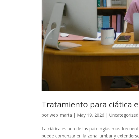
Tratamiento para ciática 
por
web_marta
|
May 19, 2026
|
Uncategorized
La ciática es una de las patologías más frecuent
puede comenzar en la zona lumbar y extenderse ha