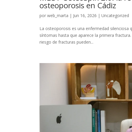
osteoporosis en Cádiz
por
web_marta
|
Jun 16, 2026
|
Uncategorized
La osteoporosis es una enfermedad silenciosa 
síntomas hasta que aparece la primera fractura. 
riesgo de fracturas pueden...