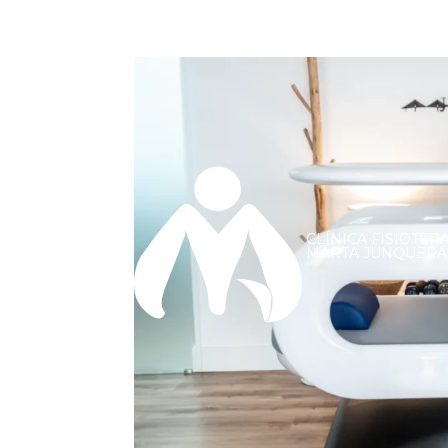
CLÍNICA FISIOTER
MARTA JUNQUERA