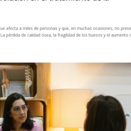
que afecta a miles de personas y que, en muchas ocasiones, no pres
La pérdida de calidad ósea, la fragilidad de los huesos y el aumento 