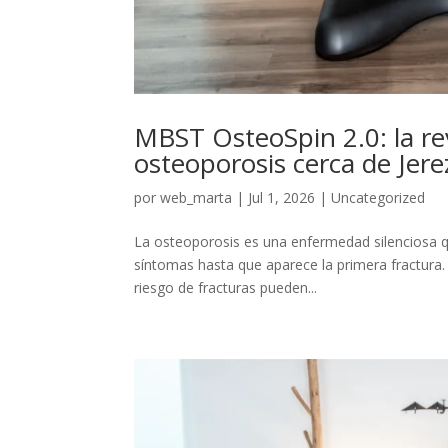
MBST OsteoSpin 2.0: la rev
osteoporosis cerca de Jere
por
web_marta
|
Jul 1, 2026
|
Uncategorized
La osteoporosis es una enfermedad silenciosa 
síntomas hasta que aparece la primera fractura. 
riesgo de fracturas pueden...