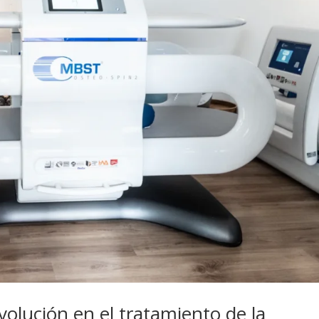
olución en el tratamiento de la