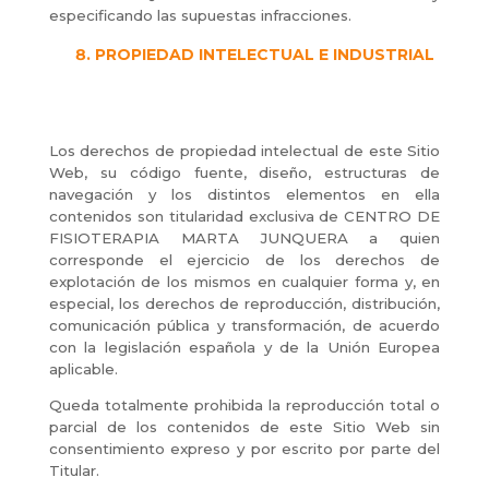
especificando las supuestas infracciones.
PROPIEDAD INTELECTUAL E INDUSTRIAL
Los derechos de propiedad intelectual de este Sitio
Web, su código fuente, diseño, estructuras de
navegación y los distintos elementos en ella
contenidos son titularidad exclusiva de CENTRO DE
FISIOTERAPIA MARTA JUNQUERA a quien
corresponde el ejercicio de los derechos de
explotación de los mismos en cualquier forma y, en
especial, los derechos de reproducción, distribución,
comunicación pública y transformación, de acuerdo
con la legislación española y de la Unión Europea
aplicable.
Queda totalmente prohibida la reproducción total o
parcial de los contenidos de este Sitio Web sin
consentimiento expreso y por escrito por parte del
Titular.