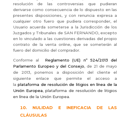
resolución de las controversias que pudieran
derivarse como consecuencia de lo dispuesto en las
presentes disposiciones, y con renuncia expresa a
cualquier otro fuero que pudiera corresponder, el
Usuario acuerda someterse a la Jurisdicción de los
Juzgados y Tribunales de SAN FERNANDO, excepto
en lo vinculado a las cuestiones derivadas del propio
contrato de la venta online, que se someterán al
fuero del domicilio del comprador.
Conforme al
Reglamento (UE) nº 524/2013 del
Parlamento Europeo y del Consejo
, de 21 de mayo
de 2013, ponemos a disposición del cliente el
siguiente
enlace que permite el acceso a
la
plataforma de resolución de litigios en línea de la
Unión Europea
,
plataforma de resolución de litigios
en línea de la Unión Europea
.
NULIDAD E INEFICACIA DE LAS
CLÁUSULAS