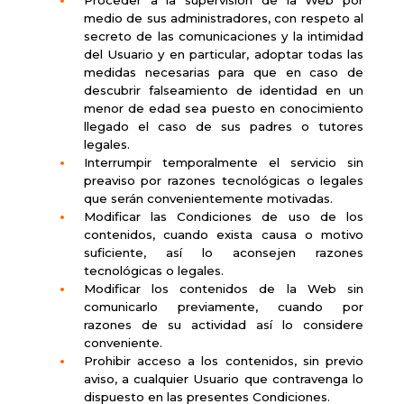
medio de sus administradores, con respeto al
secreto de las comunicaciones y la intimidad
del Usuario y en particular, adoptar todas las
medidas necesarias para que en caso de
descubrir falseamiento de identidad en un
menor de edad sea puesto en conocimiento
llegado el caso de sus padres o tutores
legales.
Interrumpir temporalmente el servicio sin
preaviso por razones tecnológicas o legales
que serán convenientemente motivadas.
Modificar las Condiciones de uso de los
contenidos, cuando exista causa o motivo
suficiente, así lo aconsejen razones
tecnológicas o legales.
Modificar los contenidos de la Web sin
comunicarlo previamente, cuando por
razones de su actividad así lo considere
conveniente.
Prohibir acceso a los contenidos, sin previo
aviso, a cualquier Usuario que contravenga lo
dispuesto en las presentes Condiciones.