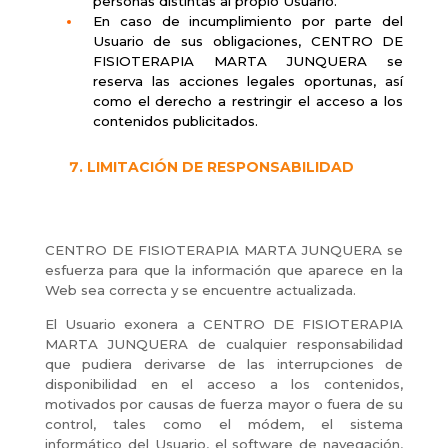
personas distintas al propio Usuario.
En caso de incumplimiento por parte del
Usuario de sus obligaciones, CENTRO DE
FISIOTERAPIA MARTA JUNQUERA se
reserva las acciones legales oportunas, así
como el derecho a restringir el acceso a los
contenidos publicitados.
LIMITACIÓN DE RESPONSABILIDAD
CENTRO DE FISIOTERAPIA MARTA JUNQUERA se
esfuerza para que la información que aparece en la
Web sea correcta y se encuentre actualizada.
El Usuario exonera a CENTRO DE FISIOTERAPIA
MARTA JUNQUERA de cualquier responsabilidad
que pudiera derivarse de las interrupciones de
disponibilidad en el acceso a los contenidos,
motivados por causas de fuerza mayor o fuera de su
control, tales como el módem, el sistema
informático del Usuario, el software de navegación,