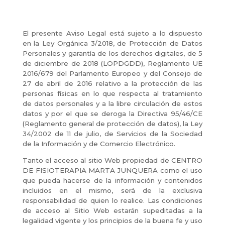
El presente Aviso Legal está sujeto a lo dispuesto
en la Ley Orgánica 3/2018, de Protección de Datos
Personales y garantía de los derechos digitales, de 5
de diciembre de 2018 (LOPDGDD), Reglamento UE
2016/679 del Parlamento Europeo y del Consejo de
27 de abril de 2016 relativo a la protección de las
personas físicas en lo que respecta al tratamiento
de datos personales y a la libre circulación de estos
datos y por el que se deroga la Directiva 95/46/CE
(Reglamento general de protección de datos), la Ley
34/2002 de 11 de julio, de Servicios de la Sociedad
de la Información y de Comercio Electrónico.
Tanto el acceso al sitio Web propiedad de CENTRO
DE FISIOTERAPIA MARTA JUNQUERA como el uso
que pueda hacerse de la información y contenidos
incluidos en el mismo, será de la exclusiva
responsabilidad de quien lo realice. Las condiciones
de acceso al Sitio Web estarán supeditadas a la
legalidad vigente y los principios de la buena fe y uso