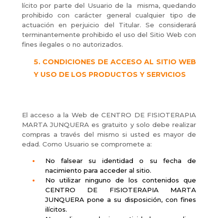
lícito por parte del Usuario de la misma, quedando
prohibido con carácter general cualquier tipo de
actuación en perjuicio del Titular. Se considerará
terminantemente prohibido el uso del Sitio Web con
fines ilegales o no autorizados.
CONDICIONES DE ACCESO AL SITIO WEB
Y USO DE LOS PRODUCTOS Y SERVICIOS
El acceso a la Web de CENTRO DE FISIOTERAPIA
MARTA JUNQUERA es gratuito y solo debe realizar
compras a través del mismo si usted es mayor de
edad. Como Usuario se compromete a:
No falsear su identidad o su fecha de
nacimiento para acceder al sitio.
No utilizar ninguno de los contenidos que
CENTRO DE FISIOTERAPIA MARTA
JUNQUERA pone a su disposición, con fines
ilícitos.