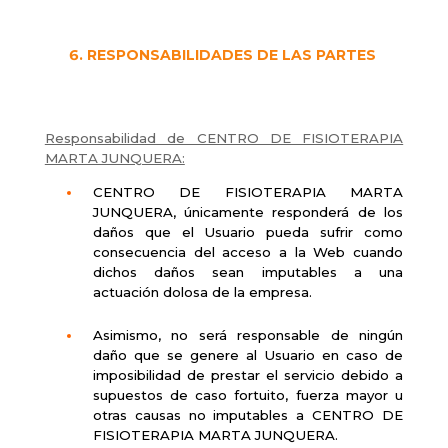
RESPONSABILIDADES DE LAS PARTES
Responsabilidad de CENTRO DE FISIOTERAPIA
MARTA JUNQUERA:
CENTRO DE FISIOTERAPIA MARTA
JUNQUERA, únicamente responderá de los
daños que el Usuario pueda sufrir como
consecuencia del acceso a la Web cuando
dichos daños sean imputables a una
actuación dolosa de la empresa.
Asimismo, no será responsable de ningún
daño que se genere al Usuario en caso de
imposibilidad de prestar el servicio debido a
supuestos de caso fortuito, fuerza mayor u
otras causas no imputables a CENTRO DE
FISIOTERAPIA MARTA JUNQUERA.