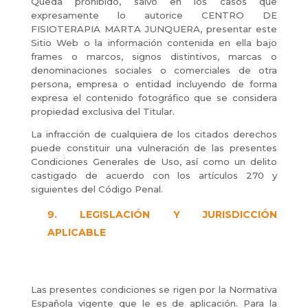
Queda prohibido, salvo en los casos que
expresamente lo autorice CENTRO DE
FISIOTERAPIA MARTA JUNQUERA, presentar este
Sitio Web o la información contenida en ella bajo
frames o marcos, signos distintivos, marcas o
denominaciones sociales o comerciales de otra
persona, empresa o entidad incluyendo de forma
expresa el contenido fotográfico que se considera
propiedad exclusiva del Titular.
La infracción de cualquiera de los citados derechos
puede constituir una vulneración de las presentes
Condiciones Generales de Uso, así como un delito
castigado de acuerdo con los artículos 270 y
siguientes del Código Penal.
LEGISLACIÓN Y JURISDICCIÓN
APLICABLE
Las presentes condiciones se rigen por la Normativa
Española vigente que le es de aplicación. Para la