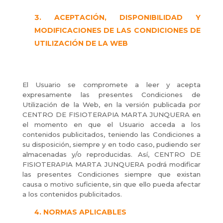
ACEPTACIÓN, DISPONIBILIDAD Y
MODIFICACIONES DE LAS CONDICIONES DE
UTILIZACIÓN DE LA WEB
El Usuario se compromete a leer y acepta
expresamente las presentes Condiciones de
Utilización de la Web, en la versión publicada por
CENTRO DE FISIOTERAPIA MARTA JUNQUERA en
el momento en que el Usuario acceda a los
contenidos publicitados, teniendo las Condiciones a
su disposición, siempre y en todo caso, pudiendo ser
almacenadas y/o reproducidas. Así, CENTRO DE
FISIOTERAPIA MARTA JUNQUERA podrá modificar
las presentes Condiciones siempre que existan
causa o motivo suficiente, sin que ello pueda afectar
a los contenidos publicitados.
NORMAS APLICABLES