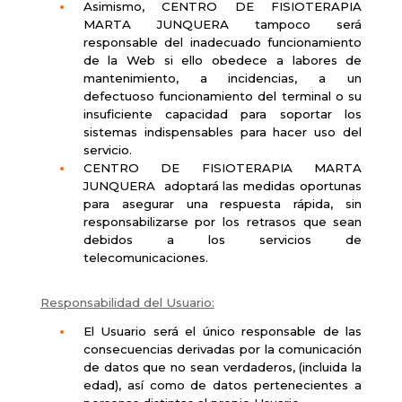
Asimismo, CENTRO DE FISIOTERAPIA
MARTA JUNQUERA tampoco será
responsable del inadecuado funcionamiento
de la Web si ello obedece a labores de
mantenimiento, a incidencias, a un
defectuoso funcionamiento del terminal o su
insuficiente capacidad para soportar los
sistemas indispensables para hacer uso del
servicio.
CENTRO DE FISIOTERAPIA MARTA
JUNQUERA
adoptará las medidas oportunas
para asegurar una respuesta rápida, sin
responsabilizarse por los retrasos que sean
debidos a los servicios de
telecomunicaciones.
Responsabilidad del Usuario:
El Usuario será el único responsable de las
consecuencias derivadas por la comunicación
de datos que no sean verdaderos, (incluida la
edad), así como de datos pertenecientes a