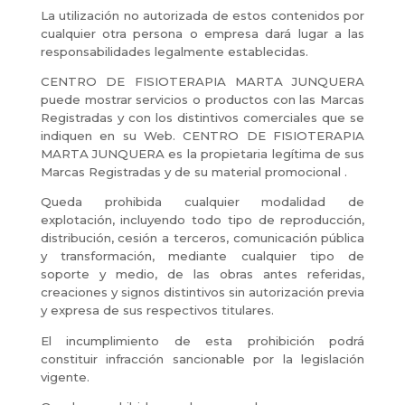
La utilización no autorizada de estos contenidos por
cualquier otra persona o empresa dará lugar a las
responsabilidades legalmente establecidas.
CENTRO DE FISIOTERAPIA MARTA JUNQUERA
puede mostrar servicios o productos con las Marcas
Registradas y con los distintivos comerciales que se
indiquen en su Web. CENTRO DE FISIOTERAPIA
MARTA JUNQUERA es la propietaria legítima de sus
Marcas Registradas y de su material promocional .
Queda prohibida cualquier modalidad de
explotación, incluyendo todo tipo de reproducción,
distribución, cesión a terceros, comunicación pública
y transformación, mediante cualquier tipo de
soporte y medio, de las obras antes referidas,
creaciones y signos distintivos sin autorización previa
y expresa de sus respectivos titulares.
El incumplimiento de esta prohibición podrá
constituir infracción sancionable por la legislación
vigente.