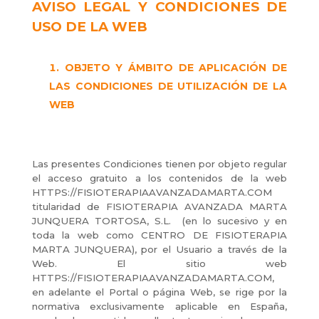
AVISO LEGAL Y CONDICIONES DE
USO DE LA WEB
OBJETO Y ÁMBITO DE APLICACIÓN DE
LAS CONDICIONES DE UTILIZACIÓN DE LA
WEB
Las presentes Condiciones tienen por objeto regular
el acceso gratuito a los contenidos de la web
HTTPS://FISIOTERAPIAAVANZADAMARTA.COM
titularidad de FISIOTERAPIA AVANZADA MARTA
JUNQUERA TORTOSA, S.L. (en lo sucesivo y en
toda la web como CENTRO DE FISIOTERAPIA
MARTA JUNQUERA), por el Usuario a través de la
Web. El sitio web
HTTPS://FISIOTERAPIAAVANZADAMARTA.COM,
en adelante el Portal o página Web, se rige por la
normativa exclusivamente aplicable en España,