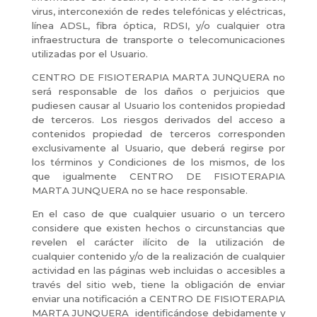
virus, interconexión de redes telefónicas y eléctricas,
línea ADSL, fibra óptica, RDSI, y/o cualquier otra
infraestructura de transporte o telecomunicaciones
utilizadas por el Usuario.
CENTRO DE FISIOTERAPIA MARTA JUNQUERA no
será responsable de los daños o perjuicios que
pudiesen causar al Usuario los contenidos propiedad
de terceros. Los riesgos derivados del acceso a
contenidos propiedad de terceros corresponden
exclusivamente al Usuario, que deberá regirse por
los términos y Condiciones de los mismos, de los
que igualmente CENTRO DE FISIOTERAPIA
MARTA JUNQUERA no se hace responsable.
En el caso de que cualquier usuario o un tercero
considere que existen hechos o circunstancias que
revelen el carácter ilícito de la utilización de
cualquier contenido y/o de la realización de cualquier
actividad en las páginas web incluidas o accesibles a
través del sitio web, tiene la obligación de enviar
enviar una notificación a CENTRO DE FISIOTERAPIA
MARTA JUNQUERA identificándose debidamente y