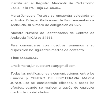
Inscrita en el Registro Mercantil de Cádiz:Tomo
2438, Folio 174. Hoja CA-60384.
Marta Junquera Tortosa se encuentra colegiada en
el Ilustre Colegio Profesional de Fisioterapeutas de
Andalucía, su número de colegiación es 5672.
Nuestro Número de Identificación de Centros de
Andalucía (NICA) es 54863.
Para comunicarse con nosotros, ponemos a su
disposición los siguientes medios de contacto:
Tfno: 656606234
Email: marta.junqueratortosa@gmail.com
Todas las notificaciones y comunicaciones entre los
usuarios y CENTRO DE FISIOTERAPIA MARTA
JUNQUERA se considerarán eficaces, a todos los
efectos, cuando se realicen a través de cualquier
medio de los detallados