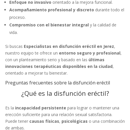
Enfoque no invasivo
orientado a la mejora funcional.
Acompañamiento profesional y discreto
durante todo el
proceso.
Compromiso con el bienestar integral
y la calidad de
vida.
Si buscas
Especialistas en disfunción eréctil en Jerez
,
nuestro equipo te ofrece un
entorno seguro y profesional
,
con un planteamiento serio y basado en las
últimas
innovaciones terapéuticas disponibles en la ciudad
,
orientado a mejorar tu bienestar.
Preguntas frecuentes sobre la disfunción eréctil
¿Qué es la disfunción eréctil?
Es la
incapacidad persistente
para lograr o mantener una
erección suficiente para una relación sexual satisfactoria.
Puede tener
causas físicas
,
psicológicas
o una combinación
de ambas.