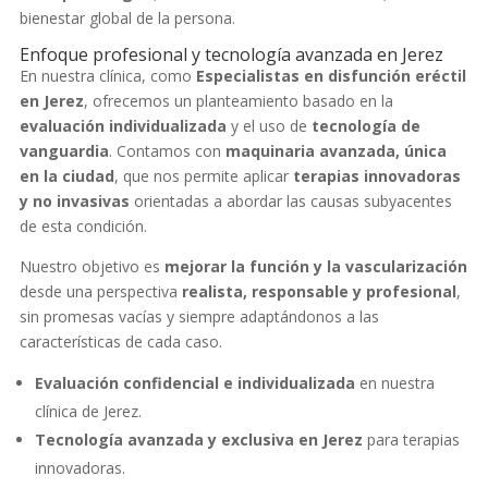
bienestar global de la persona.
Enfoque profesional y tecnología avanzada en Jerez
En nuestra clínica, como
Especialistas en disfunción eréctil
en Jerez
, ofrecemos un planteamiento basado en la
evaluación individualizada
y el uso de
tecnología de
vanguardia
. Contamos con
maquinaria avanzada, única
en la ciudad
, que nos permite aplicar
terapias innovadoras
y no invasivas
orientadas a abordar las causas subyacentes
de esta condición.
Nuestro objetivo es
mejorar la función y la vascularización
desde una perspectiva
realista, responsable y profesional
,
sin promesas vacías y siempre adaptándonos a las
características de cada caso.
Evaluación confidencial e individualizada
en nuestra
clínica de Jerez.
Tecnología avanzada y exclusiva en Jerez
para terapias
innovadoras.