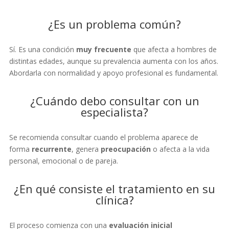
¿Es un problema común?
Sí. Es una condición
muy frecuente
que afecta a hombres de
distintas edades, aunque su prevalencia aumenta con los años.
Abordarla con normalidad y apoyo profesional es fundamental.
¿Cuándo debo consultar con un
especialista?
Se recomienda consultar cuando el problema aparece de
forma
recurrente
, genera
preocupación
o afecta a la vida
personal, emocional o de pareja.
¿En qué consiste el tratamiento en su
clínica?
El proceso comienza con una
evaluación inicial