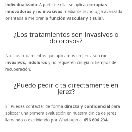
individualizada
. A partir de ella, se aplican
terapias
innovadoras y no invasivas
mediante tecnología avanzada
orientada a mejorar la
función vascular y tisular
.
¿Los tratamientos son invasivos o
dolorosos?
No. Los tratamientos que aplicamos en Jerez son
no
invasivos
,
indoloros
y no requieren cirugía ni tiempos de
recuperación.
¿Puedo pedir cita directamente en
Jerez?
Sí. Puedes contactar de forma
directa y confidencial
para
solicitar una primera evaluación en nuestra clínica de Jerez,
llamando o escribiendo por WhatsApp al
656 606 234
.