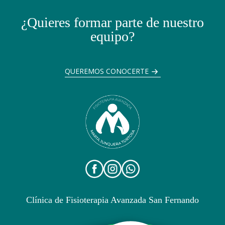
¿Quieres formar parte de nuestro
equipo?
QUEREMOS CONOCERTE
Clínica de Fisioterapia Avanzada San Fernando