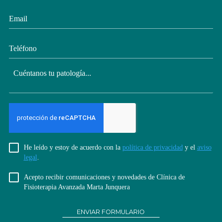
He leído y estoy de acuerdo con la
política de privacidad
y el
aviso
legal
.
Acepto recibir comunicaciones y novedades de Clínica de
Fisioterapia Avanzada Marta Junquera
ENVIAR FORMULARIO