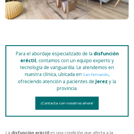
Para el abordaje especializado de la
disfunción
eréctil
, contamos con un equipo experto y
tecnología de vanguardia. Le atendemos en
nuestra clínica, ubicada en
,
San Fernando
ofreciendo atención a pacientes de
Jerez
y la
provincia.
¡Contacta con nosotros ahora!
La
disfunción eréctil
es una condición que afecta a la