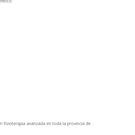
lético.
n fisioterapia avanzada en toda la provincia de