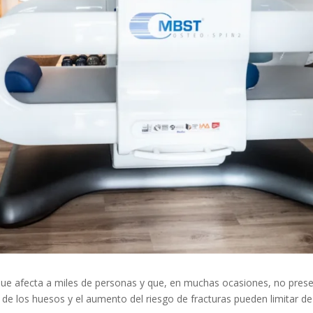
ue afecta a miles de personas y que, en muchas ocasiones, no pres
ad de los huesos y el aumento del riesgo de fracturas pueden limitar de 