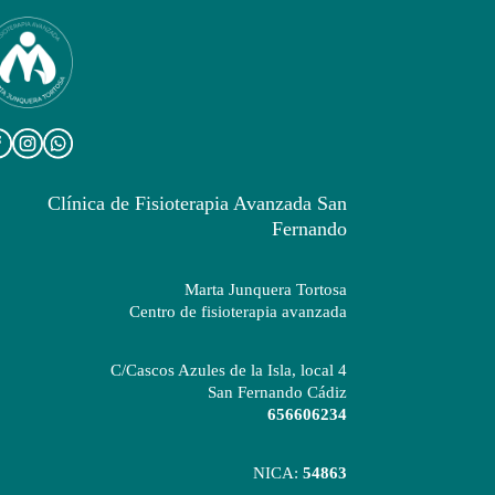
Clínica de Fisioterapia Avanzada San
Fernando
Marta Junquera Tortosa
Centro de fisioterapia avanzada
C/Cascos Azules de la Isla, local 4
San Fernando Cádiz
656606234
NICA:
54863