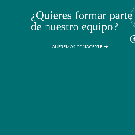
¿Quieres formar parte
de nuestro equipo?
QUEREMOS CONOCERTE