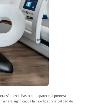
enta síntomas hasta que aparece la primera
manera significativa la movilidad y la calidad de