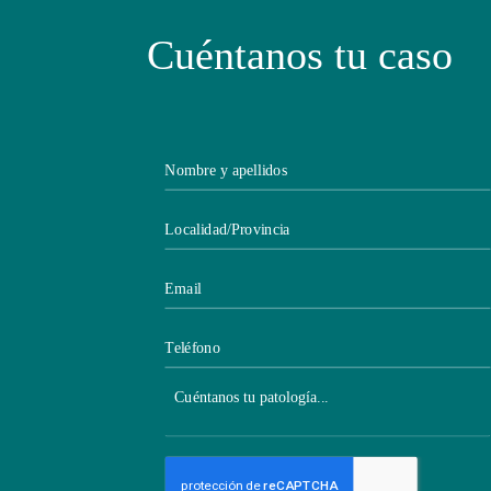
Cuéntanos tu caso