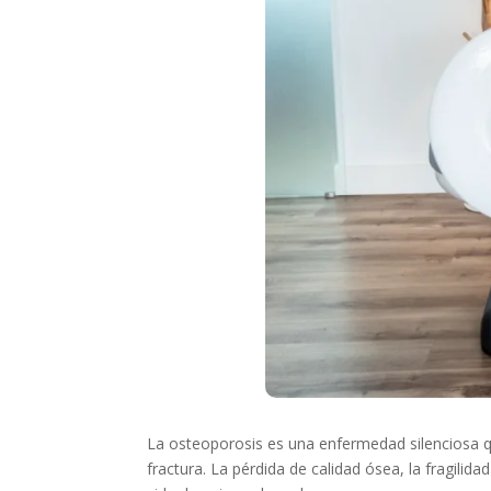
La osteoporosis es una enfermedad silenciosa q
fractura. La pérdida de calidad ósea, la fragilid