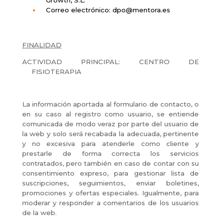
Correo electrónico: dpo@mentora.es
FINALIDAD
ACTIVIDAD PRINCIPAL: CENTRO DE
FISIOTERAPIA
La información aportada al formulario de contacto, o
en su caso al registro como usuario, se entiende
comunicada de modo veraz por parte del usuario de
la web y solo será recabada la adecuada, pertinente
y no excesiva para atenderle como cliente y
prestarle de forma correcta los servicios
contratados, pero también en caso de contar con su
consentimiento expreso, para gestionar lista de
suscripciones, seguimientos, enviar boletines,
promociones y ofertas especiales. Igualmente, para
moderar y responder a comentarios de los usuarios
de la web.