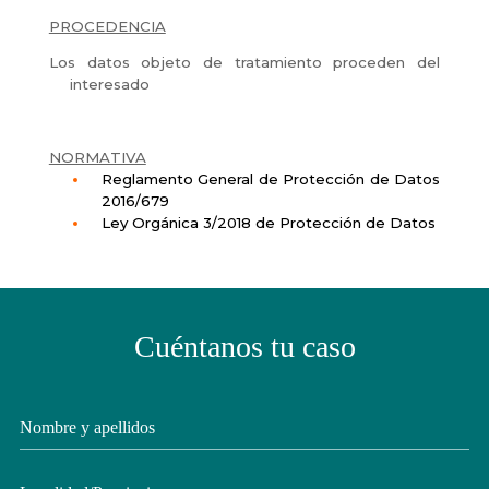
PROCEDENCIA
Los datos objeto de tratamiento proceden del
interesado
NORMATIVA
Reglamento General de Protección de Datos
2016/679
Ley Orgánica 3/2018 de Protección de Datos
Cuéntanos tu caso