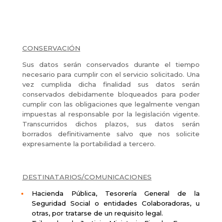
CONSERVACIÓN
Sus datos serán conservados durante el tiempo
necesario para cumplir con el servicio solicitado. Una
vez cumplida dicha finalidad sus datos serán
conservados debidamente bloqueados para poder
cumplir con las obligaciones que legalmente vengan
impuestas al responsable por la legislación vigente.
Transcurridos dichos plazos, sus datos serán
borrados definitivamente salvo que nos solicite
expresamente la portabilidad a tercero.
DESTINATARIOS/COMUNICACIONES
Hacienda Pública, Tesorería General de la
Seguridad Social o entidades Colaboradoras, u
otras, por tratarse de un requisito legal.