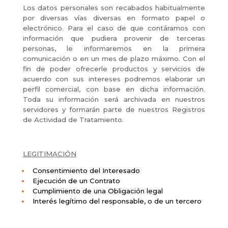
Los datos personales son recabados habitualmente
por diversas vías diversas en formato papel o
electrónico. Para el caso de que contáramos con
información que pudiera provenir de terceras
personas, le informaremos en la primera
comunicación o en un mes de plazo máximo. Con el
fin de poder ofrecerle productos y servicios de
acuerdo con sus intereses podremos elaborar un
perfil comercial, con base en dicha información.
Toda su información será archivada en nuestros
servidores y formarán parte de nuestros Registros
de Actividad de Tratamiento.
LEGITIMACIÓN
Consentimiento del Interesado
Ejecución de un Contrato
Cumplimiento de una Obligación legal
Interés legítimo del responsable, o de un tercero