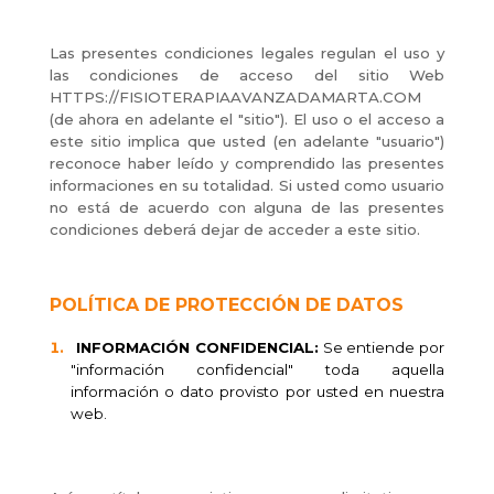
Las presentes condiciones legales regulan el uso y
las condiciones de acceso del sitio Web
HTTPS://FISIOTERAPIAAVANZADAMARTA.COM
(de ahora en adelante el "sitio"). El uso o el acceso a
este sitio implica que usted (en adelante "usuario")
reconoce haber leído y comprendido las presentes
informaciones en su totalidad. Si usted como usuario
no está de acuerdo con alguna de las presentes
condiciones deberá dejar de acceder a este sitio.
POLÍTICA DE PROTECCIÓN DE DATOS
INFORMACIÓN CONFIDENCIAL:
Se entiende por
"información confidencial" toda aquella
información o dato provisto por usted en nuestra
web.