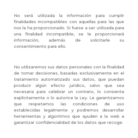
No será utilizada la información para cumplir
finalidades incompatibles con aquellas para las que
nos la ha proporcionado. Si fuese a ser utilizada para
una finalidad incompatible, se le proporcionará
información, además de solicitarle su
consentimiento para ello.
No utilizaremos sus datos personales con la finalidad
de tomar decisiones, basadas exclusivamente en el
tratamiento automatizado sus datos, que puedan
producir algún efecto jurídico, salvo que sea
necesaria para celebrar un contrato, lo consienta
explícitamente o lo autorice la Ley. Le garantizamos
que respetamos las condiciones de uso
establecidas legalmente y podremos desarrollar
herramientas y algoritmos que ayuden a la web a
garantizar confidencialidad de los datos que recoge.