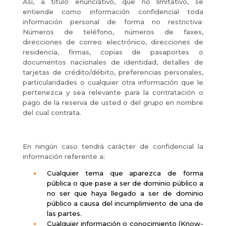
Así, a título enunciativo, que no limitativo, se
entiende como información confidencial toda
información personal de forma no restrictiva:
Números de teléfono, números de faxes,
direcciones de correo electrónico, direcciones de
residencia, firmas, copias de pasaportes o
documentos nacionales de identidad, detalles de
tarjetas de crédito/débito, preferencias personales,
particularidades o cualquier otra información que le
pertenezca y sea relevante para la contratación o
pago de la reserva de usted o del grupo en nombre
del cual contrata.
En ningún caso tendrá carácter de confidencial la
información referente a:
Cualquier tema que aparezca de forma
pública o que pase a ser de dominio público a
no ser que haya llegado a ser de dominio
público a causa del incumplimiento de una de
las partes.
Cualquier información o conocimiento (Know-