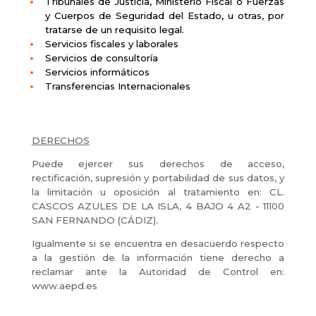
Tribunales de Justicia, Ministerio Fiscal o Fuerzas
y Cuerpos de Seguridad del Estado, u otras, por
tratarse de un requisito legal.
Servicios fiscales y laborales
Servicios de consultoría
Servicios informáticos
Transferencias Internacionales
DERECHOS
Puede ejercer sus derechos de acceso,
rectificación, supresión y portabilidad de sus datos, y
la limitación u oposición al tratamiento en: CL.
CASCOS AZULES DE LA ISLA, 4 BAJO 4 A2 - 11100
SAN FERNANDO (CÁDIZ).
Igualmente si se encuentra en desacuerdo respecto
a la gestión de la información tiene derecho a
reclamar ante la Autoridad de Control en:
www.aepd.es