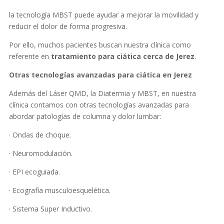
la tecnología MBST puede ayudar a mejorar la movilidad y
reducir el dolor de forma progresiva.
Por ello, muchos pacientes buscan nuestra clínica como
referente en
tratamiento para ciática cerca de Jerez
.
Otras tecnologías avanzadas para ciática en Jerez
Además del Láser QMD, la Diatermia y MBST, en nuestra
clínica contamos con otras tecnologías avanzadas para
abordar patologías de columna y dolor lumbar:
· Ondas de choque.
· Neuromodulación.
· EPI ecoguiada.
· Ecografía musculoesquelética.
· Sistema Super Inductivo.