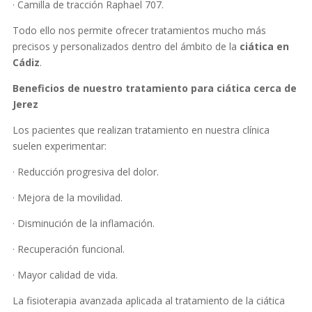
· Camilla de tracción Raphael 707.
Todo ello nos permite ofrecer tratamientos mucho más
precisos y personalizados dentro del ámbito de la
ciática en
Cádiz
.
Beneficios de nuestro tratamiento para ciática cerca de
Jerez
Los pacientes que realizan tratamiento en nuestra clínica
suelen experimentar:
· Reducción progresiva del dolor.
· Mejora de la movilidad.
· Disminución de la inflamación.
· Recuperación funcional.
· Mayor calidad de vida.
La fisioterapia avanzada aplicada al tratamiento de la ciática