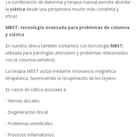
La combinación de diatermia y terapia manual permite abordar
la
ciática
desde una perspectiva mucho más completa y
eficaz.
MBST: tecnología avanzada para problemas de columna
y ciática
En nuestra clínica también contamos con tecnología
MBST
,
utilizada para patologías articulares y problemas relacionados
con la columna vertebral.
La terapia MBST actúa mediante resonancia magnética
terapéutica, favoreciendo la recuperación de los tejidos.
En casos de ciática asociada a:
· Hernias discales.
· Degeneración discal.
· Problemas vertebrales.
· Procesos inflamatorios.