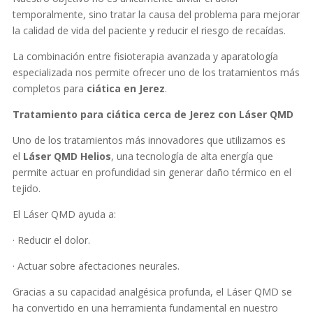
temporalmente, sino tratar la causa del problema para mejorar
la calidad de vida del paciente y reducir el riesgo de recaídas.
La combinación entre fisioterapia avanzada y aparatología
especializada nos permite ofrecer uno de los tratamientos más
completos para
ciática en Jerez
.
Tratamiento para ciática cerca de Jerez con Láser QMD
Uno de los tratamientos más innovadores que utilizamos es
el
Láser QMD Helios
, una tecnología de alta energía que
permite actuar en profundidad sin generar daño térmico en el
tejido.
El Láser QMD ayuda a:
· Reducir el dolor.
· Actuar sobre afectaciones neurales.
Gracias a su capacidad analgésica profunda, el Láser QMD se
ha convertido en una herramienta fundamental en nuestro