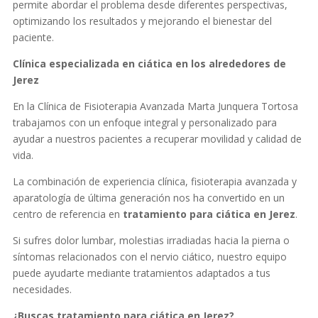
permite abordar el problema desde diferentes perspectivas,
optimizando los resultados y mejorando el bienestar del
paciente.
Clínica especializada en ciática en
los alrededores de
Jerez
En la Clínica de Fisioterapia Avanzada Marta Junquera Tortosa
trabajamos con un enfoque integral y personalizado para
ayudar a nuestros pacientes a recuperar movilidad y calidad de
vida.
La combinación de experiencia clínica, fisioterapia avanzada y
aparatología de última generación nos ha convertido en un
centro de referencia en
tratamiento para ciática en Jerez
.
Si sufres dolor lumbar, molestias irradiadas hacia la pierna o
síntomas relacionados con el nervio ciático, nuestro equipo
puede ayudarte mediante tratamientos adaptados a tus
necesidades.
¿Buscas tratamiento para ciática en Jerez?