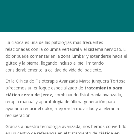
La ciática es una de las patologías más frecuentes
relacionadas con la columna vertebral y el sistema nervioso. El
dolor puede comenzar en la zona lumbar y extenderse hacia el
glúteo y la pierna, llegando incluso al pie, limitando
considerablemente la calidad de vida del paciente.
En la Clínica de Fisioterapia Avanzada Marta Junquera Tortosa
ofrecemos un enfoque especializado de
tratamiento para
ciática cerca de Jerez
, combinando fisioterapia avanzada,
terapia manual y aparatología de última generación para
ayudar a reducir el dolor, mejorar la movilidad y acelerar la
recuperación.
Gracias a nuestra tecnología avanzada, nos hemos convertido
en un centro de referencia en el tratamiento de
ciática en