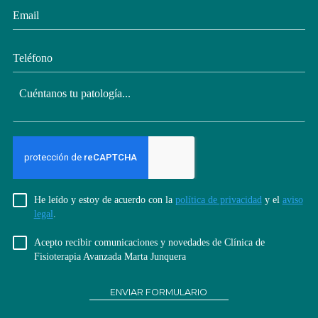
He leído y estoy de acuerdo con la
política de privacidad
y el
aviso
legal
.
Acepto recibir comunicaciones y novedades de Clínica de
Fisioterapia Avanzada Marta Junquera
ENVIAR FORMULARIO