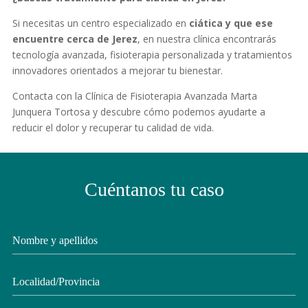
Si necesitas un centro especializado en
ciática y que ese
encuentre cerca de Jerez
, en nuestra clínica encontrarás
tecnología avanzada, fisioterapia personalizada y tratamientos
innovadores orientados a mejorar tu bienestar.
Contacta con la Clínica de Fisioterapia Avanzada Marta
Junquera Tortosa y descubre cómo podemos ayudarte a
reducir el dolor y recuperar tu calidad de vida.
Cuéntanos tu caso