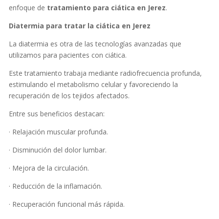
enfoque de
tratamiento para ciática en Jerez
.
Diatermia para tratar la ciática en Jerez
La diatermia es otra de las tecnologías avanzadas que
utilizamos para pacientes con ciática.
Este tratamiento trabaja mediante radiofrecuencia profunda,
estimulando el metabolismo celular y favoreciendo la
recuperación de los tejidos afectados.
Entre sus beneficios destacan:
· Relajación muscular profunda.
· Disminución del dolor lumbar.
· Mejora de la circulación.
· Reducción de la inflamación.
· Recuperación funcional más rápida.