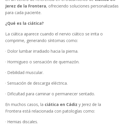
Jerez de la Frontera
, ofreciendo soluciones personalizadas
para cada paciente.
¿Qué es la ciática?
La ciática aparece cuando el nervio ciático se irrita o
comprime, generando síntomas como:
· Dolor lumbar irradiado hacia la pierna.
· Hormigueo o sensación de quemazón.
· Debilidad muscular.
· Sensación de descarga eléctrica.
· Dificultad para caminar o permanecer sentado.
En muchos casos, la
ciática en Cádiz
y Jerez de la
Frontera está relacionada con patologías como:
· Hernias discales.